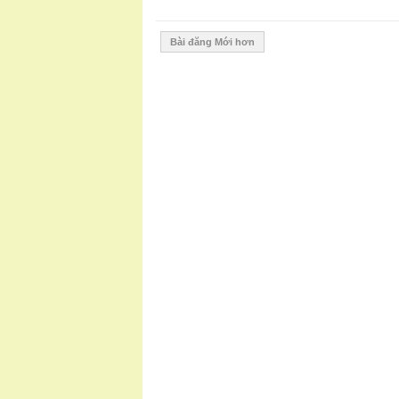
Bài đăng Mới hơn