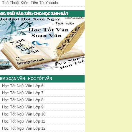
Thủ Thuật Kiếm Tiền Từ Youtube
ỌC NGỮ VĂN SIÊU CHO HỌC SINH ĐÂY
EM SOẠN VĂN - HỌC TỐT VĂN
Học Tốt Ngữ Văn Lớp 6
Học Tốt Ngữ Văn Lớp 7
Học Tốt Ngữ Văn Lớp 8
Học Tốt Ngữ Văn Lớp 9
Học Tốt Ngữ Văn Lớp 10
Học Tốt Ngữ Văn Lớp 11
Học Tốt Ngữ Văn Lớp 12