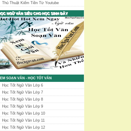
Thủ Thuật Kiếm Tiền Từ Youtube
ỌC NGỮ VĂN SIÊU CHO HỌC SINH ĐÂY
EM SOẠN VĂN - HỌC TỐT VĂN
Học Tốt Ngữ Văn Lớp 6
Học Tốt Ngữ Văn Lớp 7
Học Tốt Ngữ Văn Lớp 8
Học Tốt Ngữ Văn Lớp 9
Học Tốt Ngữ Văn Lớp 10
Học Tốt Ngữ Văn Lớp 11
Học Tốt Ngữ Văn Lớp 12