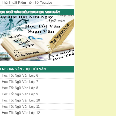
Thủ Thuật Kiếm Tiền Từ Youtube
ỌC NGỮ VĂN SIÊU CHO HỌC SINH ĐÂY
EM SOẠN VĂN - HỌC TỐT VĂN
Học Tốt Ngữ Văn Lớp 6
Học Tốt Ngữ Văn Lớp 7
Học Tốt Ngữ Văn Lớp 8
Học Tốt Ngữ Văn Lớp 9
Học Tốt Ngữ Văn Lớp 10
Học Tốt Ngữ Văn Lớp 11
Học Tốt Ngữ Văn Lớp 12