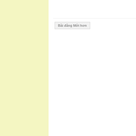
Bài đăng Mới hơn