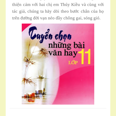
thiện cảm với hai chị em Thúy Kiều và cùng với
tác giả, chúng ta hãy dõi theo bước chân của họ
trên đường đời vạn nẻo đầy chông gai, sóng gió.