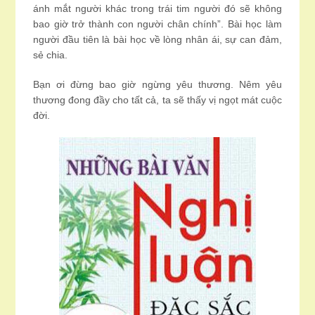
ánh mắt người khác trong trái tim người đó sẽ không
bao giờ trở thành con người chân chính”. Bài học làm
người đầu tiên là bài học về lòng nhân ái, sự can đảm,
sẻ chia.
Bạn ơi đừng bao giờ ngừng yêu thương. Nêm yêu
thương đong đầy cho tất cả, ta sẽ thấy vị ngọt mát cuộc
đời.