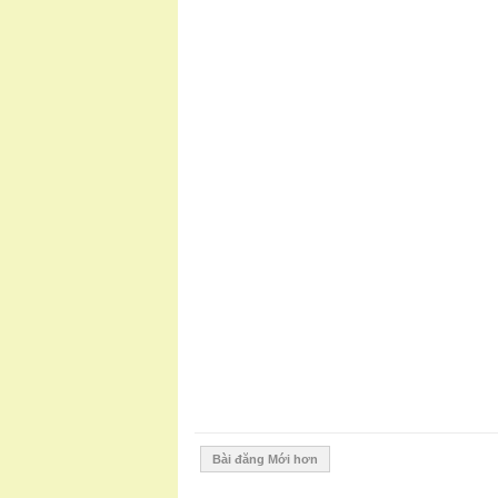
Bài đăng Mới hơn