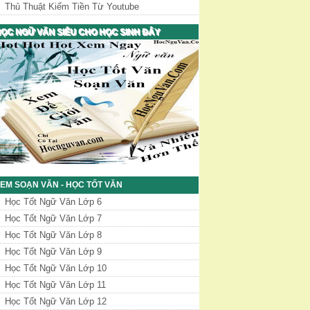
Thủ Thuật Kiếm Tiền Từ Youtube
ỌC NGỮ VĂN SIÊU CHO HỌC SINH ĐÂY
EM SOẠN VĂN - HỌC TỐT VĂN
Học Tốt Ngữ Văn Lớp 6
Học Tốt Ngữ Văn Lớp 7
Học Tốt Ngữ Văn Lớp 8
Học Tốt Ngữ Văn Lớp 9
Học Tốt Ngữ Văn Lớp 10
Học Tốt Ngữ Văn Lớp 11
Học Tốt Ngữ Văn Lớp 12