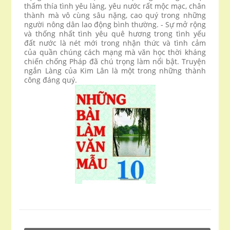
thấm thía tình yêu làng, yêu nước rất mộc mạc, chân
thành mà vô cùng sâu nặng, cao quý trong những
người nông dân lao động bình thường. - Sự mở rộng
và thống nhất tình yêu quê hương trong tình yếu
đất nước là nét mới trong nhận thức và tình cảm
của quần chúng cách mạng mà văn học thời kháng
chiến chống Pháp đã chú trọng làm nổi bật. Truyện
ngắn Làng của Kim Lân là một trong những thành
công đáng quý.