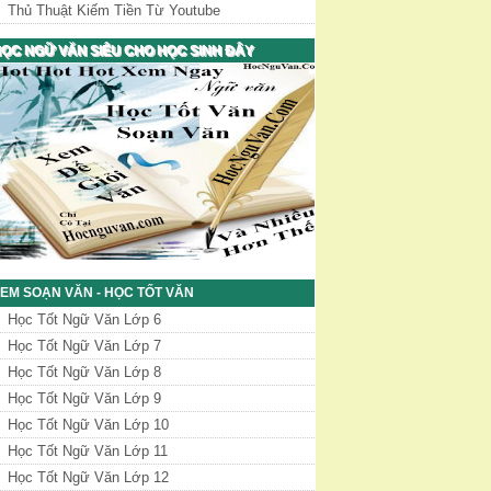
Thủ Thuật Kiếm Tiền Từ Youtube
ỌC NGỮ VĂN SIÊU CHO HỌC SINH ĐÂY
EM SOẠN VĂN - HỌC TỐT VĂN
Học Tốt Ngữ Văn Lớp 6
Học Tốt Ngữ Văn Lớp 7
Học Tốt Ngữ Văn Lớp 8
Học Tốt Ngữ Văn Lớp 9
Học Tốt Ngữ Văn Lớp 10
Học Tốt Ngữ Văn Lớp 11
Học Tốt Ngữ Văn Lớp 12