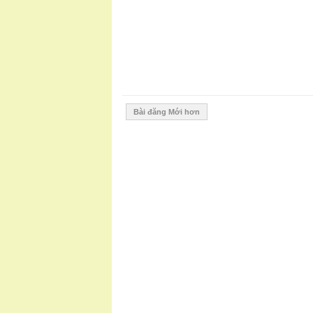
Bài đăng Mới hơn