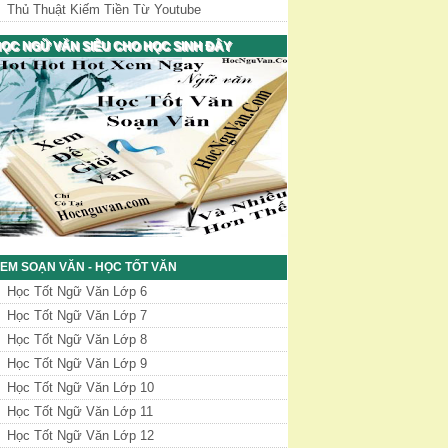
Thủ Thuật Kiếm Tiền Từ Youtube
ỌC NGỮ VĂN SIÊU CHO HỌC SINH ĐÂY
EM SOẠN VĂN - HỌC TỐT VĂN
Học Tốt Ngữ Văn Lớp 6
Học Tốt Ngữ Văn Lớp 7
Học Tốt Ngữ Văn Lớp 8
Học Tốt Ngữ Văn Lớp 9
Học Tốt Ngữ Văn Lớp 10
Học Tốt Ngữ Văn Lớp 11
Học Tốt Ngữ Văn Lớp 12