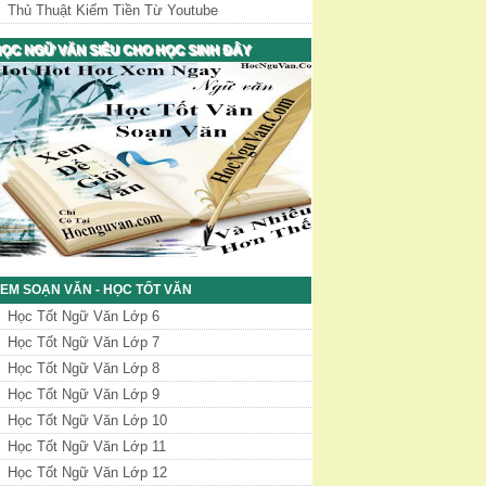
Thủ Thuật Kiếm Tiền Từ Youtube
ỌC NGỮ VĂN SIÊU CHO HỌC SINH ĐÂY
EM SOẠN VĂN - HỌC TỐT VĂN
Học Tốt Ngữ Văn Lớp 6
Học Tốt Ngữ Văn Lớp 7
Học Tốt Ngữ Văn Lớp 8
Học Tốt Ngữ Văn Lớp 9
Học Tốt Ngữ Văn Lớp 10
Học Tốt Ngữ Văn Lớp 11
Học Tốt Ngữ Văn Lớp 12