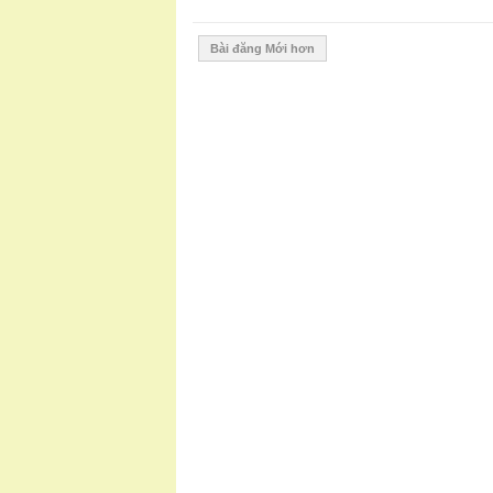
Bài đăng Mới hơn